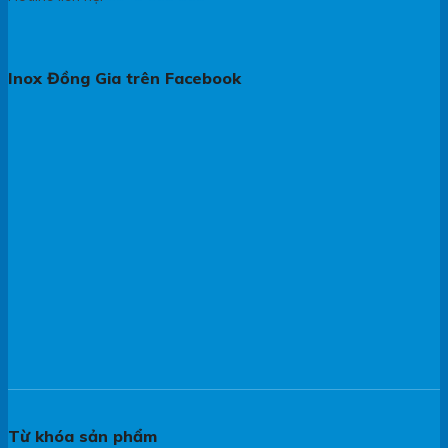
Inox Đồng Gia trên Facebook
Từ khóa sản phẩm