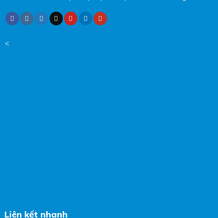
<
Liên kết nhanh