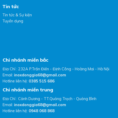
Tin tức
Tin tức & Sự kiện
Tuyển dụng
Chi nhánh miền bắc
Địa Chỉ : 232A P.Trần Điền - Định Công - Hoàng Mai - Hà Nội
Email:
inoxdonggia68@gmail.com
Hotline liên hệ:
0385 515 686
Chi nhánh miền trung
Địa Chỉ : Cảnh Dương - TT.Quảng Trạch - Quảng Bình
Email:
inoxdonggia68@gmail.com
Hotline liên hệ:
0948 068 868