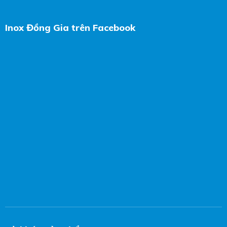
Inox Đồng Gia trên Facebook