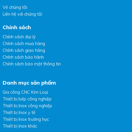
Về chúng tôi
Liên hệ với chúng tôi
Chính sách
Chính sách đại lý
Chính sách mua hàng
Chính sách giao hàng
Chính sách bảo hành
Chính sách bảo mật thông tin
Danh mục sản phẩm
Gia công CNC Kim Loại
Thiết bị bếp công nghiệp
Thiết bị Inox công nghiệp
Thiết bị Inox y tế
Thiết bị Inox trường học
Thiết bị Inox khác