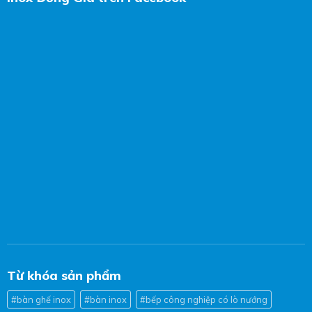
Từ khóa sản phẩm
#bàn ghế inox
#bàn inox
#bếp công nghiệp có lò nướng