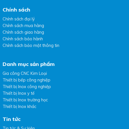
Chính sách
Chính sách đại lý
Chính sách mua hàng
Chính sách giao hàng
Chính sách bảo hành
Chính sách bảo mật thông tin
Danh mục sản phẩm
Gia công CNC Kim Loại
Thiết bị bếp công nghiệp
Thiết bị Inox công nghiệp
Thiết bị Inox y tế
Thiết bị Inox trường học
Thiết bị Inox khác
Tin tức
Tin tức & Sự kiện