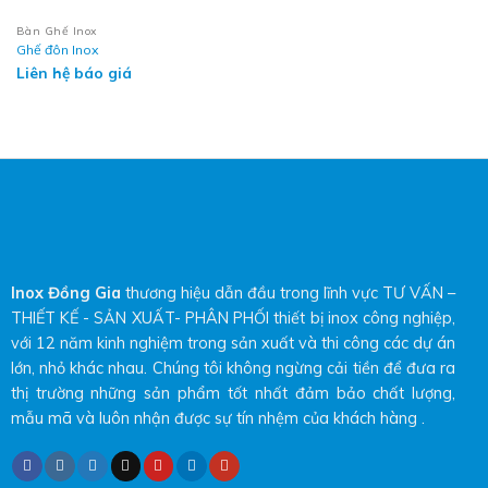
Bàn Ghế Inox
Ghế đôn Inox
Liên hệ báo giá
Inox Đồng Gia
thương hiệu dẫn đầu trong lĩnh vực TƯ VẤN –
THIẾT KẾ - SẢN XUẤT- PHÂN PHỐI thiết bị inox công nghiệp,
với 12 năm kinh nghiệm trong sản xuất và thi công các dự án
lớn, nhỏ khác nhau. Chúng tôi không ngừng cải tiền để đưa ra
thị trường những sản phẩm tốt nhất đảm bảo chất lượng,
mẫu mã và luôn nhận được sự tín nhệm của khách hàng .