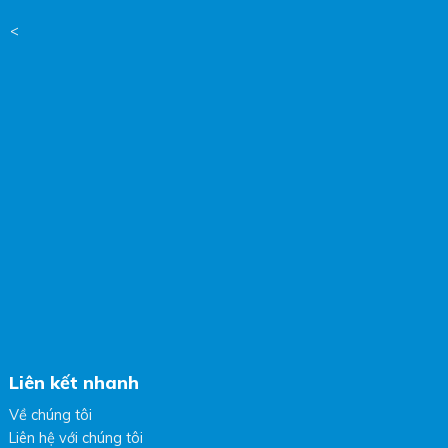
<
Liên kết nhanh
Về chúng tôi
Liên hệ với chúng tôi