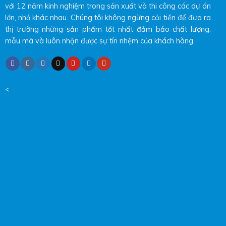
với 12 năm kinh nghiệm trong sản xuất và thi công các dự án
lớn, nhỏ khác nhau. Chúng tôi không ngừng cải tiền để đưa ra
thị trường những sản phẩm tốt nhất đảm bảo chất lượng,
mẫu mã và luôn nhận được sự tín nhệm của khách hàng .
<