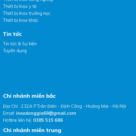
Thiết bị Inox y tế
Thiết bị Inox trường học
Thiết bị Inox khác
Tin tức
Tin tức & Sự kiện
Tuyển dụng
Chi nhánh miền bắc
Địa Chỉ : 232A P.Trần Điền - Định Công - Hoàng Mai - Hà Nội
Email:
inoxdonggia68@gmail.com
Hotline liên hệ:
0385 515 686
Chi nhánh miền trung