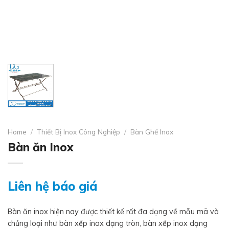
Home
/
Thiết Bị Inox Công Nghiệp
/
Bàn Ghế Inox
Bàn ăn Inox
Liên hệ báo giá
Bàn ăn inox hiện nay được thiết kế rất đa dạng về mẫu mã và
chủng loại như bàn xếp inox dạng tròn, bàn xếp inox dạng