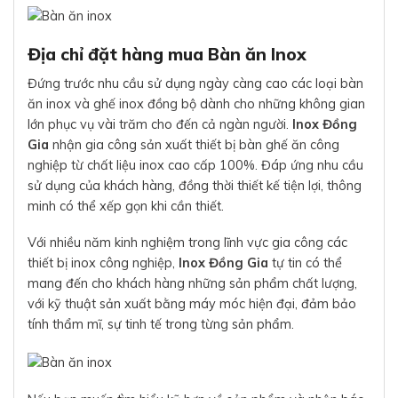
Địa chỉ đặt hàng mua Bàn ăn Inox
Đứng trước nhu cầu sử dụng ngày càng cao các loại bàn
ăn inox và ghế inox đồng bộ dành cho những không gian
lớn phục vụ vài trăm cho đến cả ngàn người.
Inox Đồng
Gia
nhận gia công sản xuất thiết bị bàn ghế ăn công
nghiệp từ chất liệu inox cao cấp 100%. Đáp ứng nhu cầu
sử dụng của khách hàng, đồng thời thiết kế tiện lợi, thông
minh có thể xếp gọn khi cần thiết.
Với nhiều năm kinh nghiệm trong lĩnh vực gia công các
thiết bị inox công nghiệp,
Inox Đồng Gia
tự tin có thể
mang đến cho khách hàng những sản phẩm chất lượng,
với kỹ thuật sản xuất bằng máy móc hiện đại, đảm bảo
tính thẩm mĩ, sự tinh tế trong từng sản phẩm.