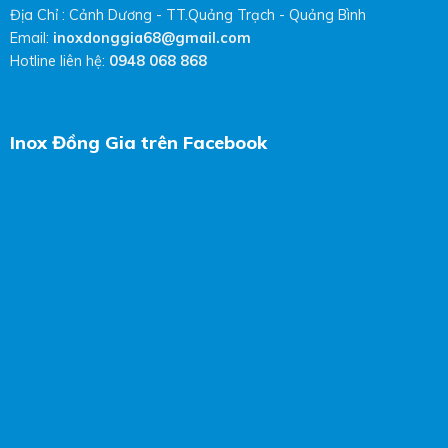
Địa Chỉ : Cảnh Dương - TT.Quảng Trạch - Quảng Bình
Email:
inoxdonggia68@gmail.com
Hotline liên hệ:
0948 068 868
Inox Đồng Gia trên Facebook