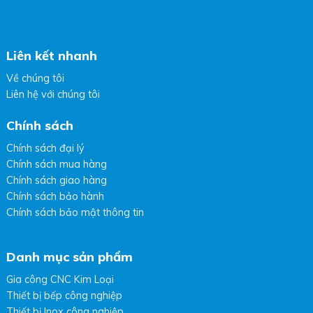
Liên kết nhanh
Về chúng tôi
Liên hệ với chúng tôi
Chính sách
Chính sách đại lý
Chính sách mua hàng
Chính sách giao hàng
Chính sách bảo hành
Chính sách bảo mật thông tin
Danh mục sản phẩm
Gia công CNC Kim Loại
Thiết bị bếp công nghiệp
Thiết bị Inox công nghiệp