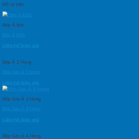
Mô tả trên
Bếp Á đơn
Bếp Á Đơn
Liên hệ báo giá
Bếp Á 2 Họng
Bếp gas Á 2 họng
Liên hệ báo giá
Bếp Gas Á 3 Họng
Bếp Gas Á 3 Họng
Liên hệ báo giá
Bếp Gas Á 4 Họng