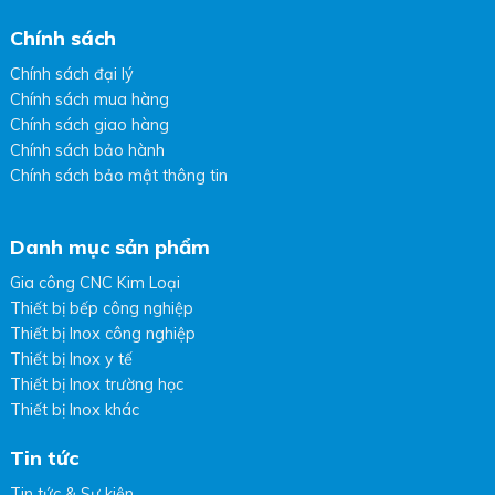
Chính sách
Chính sách đại lý
Chính sách mua hàng
Chính sách giao hàng
Chính sách bảo hành
Chính sách bảo mật thông tin
Danh mục sản phẩm
Gia công CNC Kim Loại
Thiết bị bếp công nghiệp
Thiết bị Inox công nghiệp
Thiết bị Inox y tế
Thiết bị Inox trường học
Thiết bị Inox khác
Tin tức
Tin tức & Sự kiện