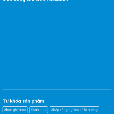
Từ khóa sản phẩm
#bàn ghế inox
#bàn inox
#bếp công nghiệp có lò nướng