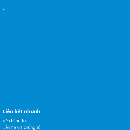
<
Liên kết nhanh
Về chúng tôi
Liên hệ với chúng tôi