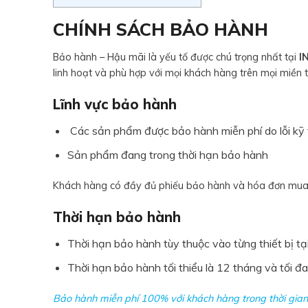
CHÍNH SÁCH BẢO HÀNH
Bảo hành – Hậu mãi là yếu tố được chú trọng nhất tại
I
linh hoạt và phù hợp với mọi khách hàng trên mọi miền t
Lĩnh vực bảo hành
Các sản phẩm được bảo hành miễn phí do lỗi kỹ 
Sản phẩm đang trong thời hạn bảo hành
Khách hàng có đầy đủ phiếu bảo hành và hóa đơn mua
Thời hạn bảo hành
Thời hạn bảo hành tùy thuộc vào từng thiết bị tạ
Thời hạn bảo hành tối thiểu là 12 tháng và tối đ
Bảo hành miễn phí 100% với khách hàng trong thời gian