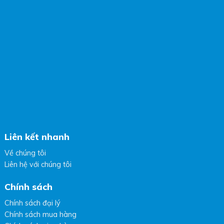
Liên kết nhanh
Về chúng tôi
Liên hệ với chúng tôi
Chính sách
Chính sách đại lý
Chính sách mua hàng