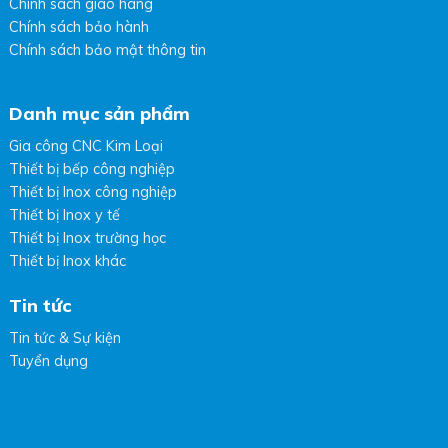
Chính sách giao hàng
Chính sách bảo hành
Chính sách bảo mật thông tin
Danh mục sản phẩm
Gia công CNC Kim Loại
Thiết bị bếp công nghiệp
Thiết bị Inox công nghiệp
Thiết bị Inox y tế
Thiết bị Inox trường học
Thiết bị Inox khác
Tin tức
Tin tức & Sự kiện
Tuyển dụng