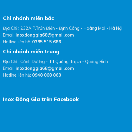
Chi nhánh miền bắc
Địa Chỉ : 232A P.Trần Điền - Định Công - Hoàng Mai - Hà Nội
Email:
inoxdonggia68@gmail.com
Hotline liên hệ:
0385 515 686
Chi nhánh miền trung
Địa Chỉ : Cảnh Dương - TT.Quảng Trạch - Quảng Bình
Email:
inoxdonggia68@gmail.com
Hotline liên hệ:
0948 068 868
Inox Đồng Gia trên Facebook