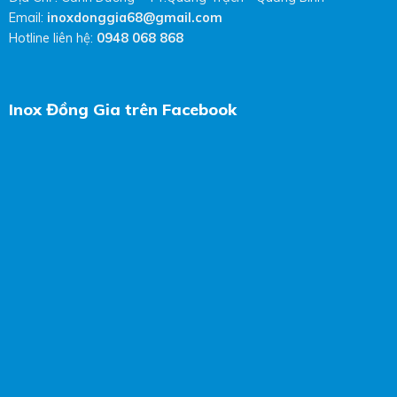
Email:
inoxdonggia68@gmail.com
Hotline liên hệ:
0948 068 868
Inox Đồng Gia trên Facebook