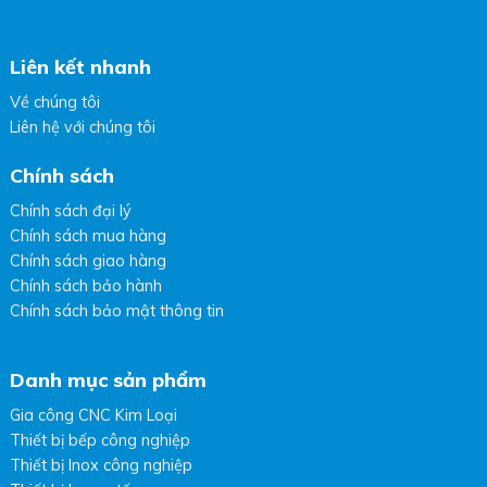
Liên kết nhanh
Về chúng tôi
Liên hệ với chúng tôi
Chính sách
Chính sách đại lý
Chính sách mua hàng
Chính sách giao hàng
Chính sách bảo hành
Chính sách bảo mật thông tin
Danh mục sản phẩm
Gia công CNC Kim Loại
Thiết bị bếp công nghiệp
Thiết bị Inox công nghiệp