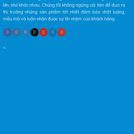
lớn, nhỏ khác nhau. Chúng tôi không ngừng cải tiền để đưa ra
thị trường những sản phẩm tốt nhất đảm bảo chất lượng,
mẫu mã và luôn nhận được sự tín nhệm của khách hàng .
<