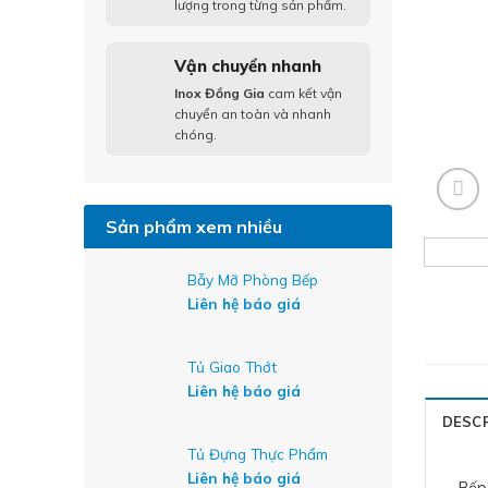
lượng trong từng sản phẩm.
Vận chuyển nhanh
Inox Đồng Gia
cam kết vận
chuyển an toàn và nhanh
chóng.
Sản phẩm xem nhiều
Bẫy Mỡ Phòng Bếp
Liên hệ báo giá
Tủ Giao Thớt
Liên hệ báo giá
DESC
Tủ Đựng Thực Phẩm
Liên hệ báo giá