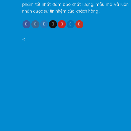
phẩm tốt nhất đảm bảo chất lượng, mẫu mã và luôn
nhận được sự tín nhệm của khách hàng .
<