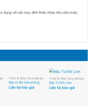
sử dụng với các mục đích khác nhau như nấu nước,
ệp
Thiết Bị Bếp Công Nghiệp
Thiết Bị Bếp Công Nghiệp
Bếp từ đôi mặt phẳng
Bếp Từ Đôi Lõm
Liên hệ báo giá
Liên hệ báo giá