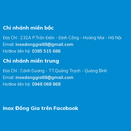
Chi nhánh miền bắc
Địa Chỉ : 232A P.Trần Điền - Định Công - Hoàng Mai - Hà Nội
Email:
inoxdonggia68@gmail.com
Hotline liên hệ:
0385 515 686
Chi nhánh miền trung
Địa Chỉ : Cảnh Dương - TT.Quảng Trạch - Quảng Bình
Email:
inoxdonggia68@gmail.com
Hotline liên hệ:
0948 068 868
Inox Đồng Gia trên Facebook