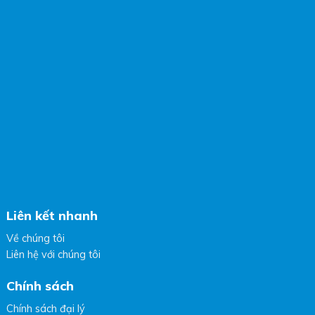
Liên kết nhanh
Về chúng tôi
Liên hệ với chúng tôi
Chính sách
Chính sách đại lý