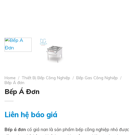
Home
/
Thiết Bị Bếp Công Nghiệp
/
Bếp Gas Công Nghiệp
/
Bếp Á đơn
Bếp Á Đơn
Liên hệ báo giá
Bếp á đơn
có giá nan là sản phẩm bếp công nghiệp nhỏ được