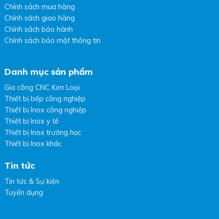
Chính sách mua hàng
Chính sách giao hàng
Chính sách bảo hành
Chính sách bảo mật thông tin
Danh mục sản phẩm
Gia công CNC Kim Loại
Thiết bị bếp công nghiệp
Thiết bị Inox công nghiệp
Thiết bị Inox y tế
Thiết bị Inox trường học
Thiết bị Inox khác
Tin tức
Tin tức & Sự kiện
Tuyển dụng