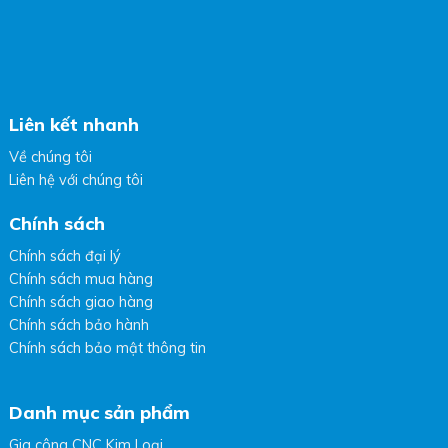
Liên kết nhanh
Về chúng tôi
Liên hệ với chúng tôi
Chính sách
Chính sách đại lý
Chính sách mua hàng
Chính sách giao hàng
Chính sách bảo hành
Chính sách bảo mật thông tin
Danh mục sản phẩm
Gia công CNC Kim Loại