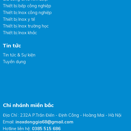
Thiết bị bếp công nghiệp
Thiết bị Inox công nghiệp
Thiết bị Inox y tế
Thiết bị Inox trường học
Thiết bị Inox khác
Tin tức
Tin tức & Sự kiện
Tuyển dụng
Chi nhánh miền bắc
Địa Chỉ : 232A P.Trần Điền - Định Công - Hoàng Mai - Hà Nội
Email:
inoxdonggia68@gmail.com
Hotline liên hệ:
0385 515 686