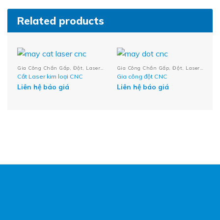
Related products
Gia Công Chắn Gấp, Đột, Laser CNC
Gia Công Chắn Gấp, Đột, Laser CNC
Cắt Laser kim loại CNC
Gia công đột CNC
Liên hệ báo giá
Liên hệ báo giá