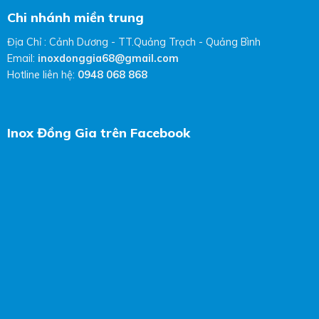
Chi nhánh miền trung
Địa Chỉ : Cảnh Dương - TT.Quảng Trạch - Quảng Bình
Email:
inoxdonggia68@gmail.com
Hotline liên hệ:
0948 068 868
Inox Đồng Gia trên Facebook