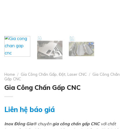
Home
/
Gia Công Chắn Gấp, Đột, Laser CNC
/
Gia Công Chắn
Gấp CNC
Gia Công Chấn Gấp CNC
Liên hệ báo giá
Inox Đồng Gia
® chuyên
gia công chấn gấp CNC
với chất