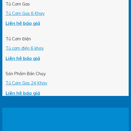
Tủ Cơm Gas
Tủ Cơm Gas 6 Khay
Liên hệ báo giá
Tủ Cơm Điện
Tủ cơm điện 6 khay
Liên hệ báo giá
Sản Phẩm Bán Chạy
Tủ Cơm Gas 24 Khay
Liên hệ báo giá