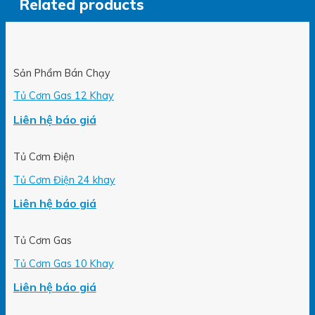
Related products
Sản Phẩm Bán Chạy
Tủ Cơm Gas 12 Khay
Liên hệ báo giá
Tủ Cơm Điện
Tủ Cơm Điện 24 khay
Liên hệ báo giá
Tủ Cơm Gas
Tủ Cơm Gas 10 Khay
Liên hệ báo giá