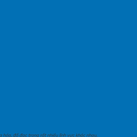
hóa, đồ đạc trong rất nhiều lĩnh vực khác nhau.