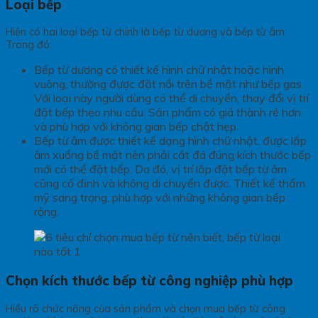
Loại bếp
Hiện có hai loại bếp từ chính là bếp từ dương và bếp từ âm.
Trong đó:
Bếp từ dương có thiết kế hình chữ nhật hoặc hình
vuông, thường được đặt nổi trên bề mặt như bếp gas.
Với loại này người dùng có thể di chuyển, thay đổi vị trí
đặt bếp theo nhu cầu. Sản phẩm có giá thành rẻ hơn
và phù hợp với không gian bếp chật hẹp.
Bếp từ âm được thiết kế dạng hình chữ nhật, được lắp
âm xuống bề mặt nên phải cắt đá đúng kích thước bếp
mới có thể đặt bếp. Do đó, vị trí lắp đặt bếp từ âm
cũng cố định và không di chuyển được. Thiết kế thẩm
mỹ sang trọng, phù hợp với những không gian bếp
rộng.
Chọn kích thước bếp từ công nghiệp phù hợp
Hiểu rõ chức năng của sản phẩm và chọn mua bếp từ công