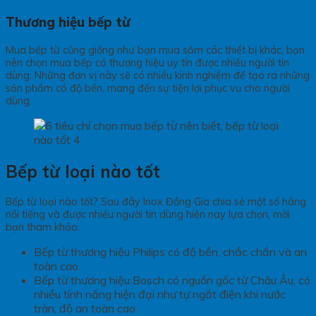
Thương hiệu bếp từ
Mua bếp từ cũng giống như bạn mua sắm các thiết bị khác, bạn
nên chọn mua bếp có thương hiệu uy tín được nhiều người tin
dùng. Những đơn vị này sẽ có nhiều kinh nghiệm để tạo ra những
sản phẩm có độ bền, mang đến sự tiện lợi phục vụ cho người
dùng.
Bếp từ loại nào tốt
Bếp từ loại nào tốt? Sau đây Inox Đồng Gia chia sẻ một số hãng
nổi tiếng và được nhiều người tin dùng hiện nay lựa chọn, mời
bạn tham khảo.
Bếp từ thương hiệu Philips có độ bền, chắc chắn và an
toàn cao.
Bếp từ thương hiệu Bosch có nguồn gốc từ Châu Âu, có
nhiều tính năng hiện đại như tự ngắt điện khi nước
tràn, độ an toàn cao.