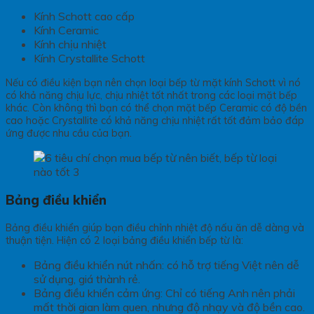
Kính Schott cao cấp
Kính Ceramic
Kính chịu nhiệt
Kính Crystallite Schott
Nếu có điều kiện bạn nên chọn loại bếp từ mặt kính Schott vì nó
có khả năng chịu lực, chịu nhiệt tốt nhất trong các loại mặt bếp
khác. Còn không thì bạn có thể chọn mặt bếp Ceramic có độ bền
cao hoặc Crystallite có khả năng chịu nhiệt rất tốt đảm bảo đáp
ứng được nhu cầu của bạn.
Bảng điều khiển
Bảng điều khiển giúp bạn điều chỉnh nhiệt độ nấu ăn dễ dàng và
thuận tiện. Hiện có 2 loại bảng điều khiển bếp từ là:
Bảng điều khiển nút nhấn: có hỗ trợ tiếng Việt nên dễ
sử dụng, giá thành rẻ.
Bảng điều khiển cảm ứng: Chỉ có tiếng Anh nên phải
mất thời gian làm quen, nhưng độ nhạy và độ bền cao.