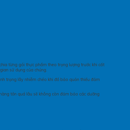
hia từng gói thực phẩm theo trọng lượng trước khi cất
 gian sử dụng của chúng.
ình trạng lây nhiễm chéo khi đồ bảo quản thiếu đảm
nh hàng tồn quá lâu sẽ không còn đảm bảo các dưỡng