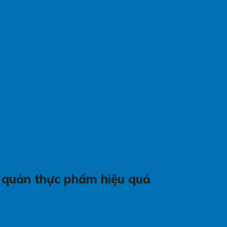
o quản thực phẩm hiệu quả