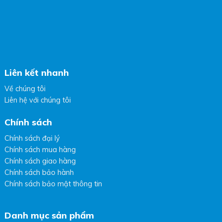
Liên kết nhanh
Về chúng tôi
Liên hệ với chúng tôi
Chính sách
Chính sách đại lý
Chính sách mua hàng
Chính sách giao hàng
Chính sách bảo hành
Chính sách bảo mật thông tin
Danh mục sản phẩm