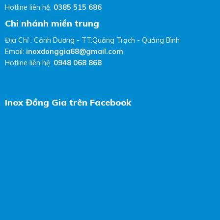
Hotline liên hệ:
0385 515 686
Chi nhánh miền trung
Địa Chỉ : Cảnh Dương - TT.Quảng Trạch - Quảng Bình
Email:
inoxdonggia68@gmail.com
Hotline liên hệ:
0948 068 868
Inox Đồng Gia trên Facebook