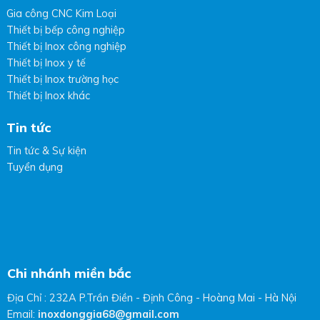
Gia công CNC Kim Loại
Thiết bị bếp công nghiệp
Thiết bị Inox công nghiệp
Thiết bị Inox y tế
Thiết bị Inox trường học
Thiết bị Inox khác
Tin tức
Tin tức & Sự kiện
Tuyển dụng
Chi nhánh miền bắc
Địa Chỉ : 232A P.Trần Điền - Định Công - Hoàng Mai - Hà Nội
Email:
inoxdonggia68@gmail.com