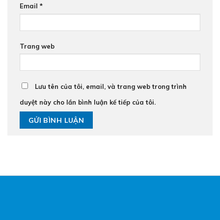
Email
*
Trang web
Lưu tên của tôi, email, và trang web trong trình
duyệt này cho lần bình luận kế tiếp của tôi.