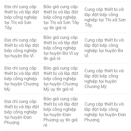
Địa chỉ cung cấp
Báo giá cung cấp
Cung cấp thiết bị và
thiết bị và lắp đặt
thiết bị và lắp đặt
lắp đặt bếp công
bếp công nghiệp
bếp công nghiệp
nghiệp tại Thị xã Sơn
tại Thị xã Sơn
tại Thị xã Sơn Tây
Tây
Tây
uy tín giá rẻ
Báo giá cung cấp
Địa chỉ cung cấp
Cung cấp thiết bị và
thiết bị và lắp đặt
thiết bị và lắp đặt
lắp đặt bếp công
bếp công nghiệp
bếp công nghiệp
nghiệp tại huyện Ba
tại huyện Ba Vì uy
tại huyện Ba Vì
Vì
tín giá rẻ
Địa chỉ cung cấp
Báo giá cung cấp
Cung cấp thiết bị và
thiết bị và lắp đặt
thiết bị và lắp đặt
lắp đặt bếp công
bếp công nghiệp
bếp công nghiệp
nghiệp tại huyện
tại huyện Chương
tại huyện Chương
Chương Mỹ
Mỹ
Mỹ uy tín giá rẻ
Báo giá cung cấp
Địa chỉ cung cấp
thiết bị và lắp đặt
Cung cấp thiết bị và
thiết bị và lắp đặt
bếp công nghiệp
lắp đặt bếp công
bếp công nghiệp
tại huyện Đan
nghiệp tại huyện Đan
tại huyện Đan
Phượng uy tín giá
Phượng
Phượng
rẻ