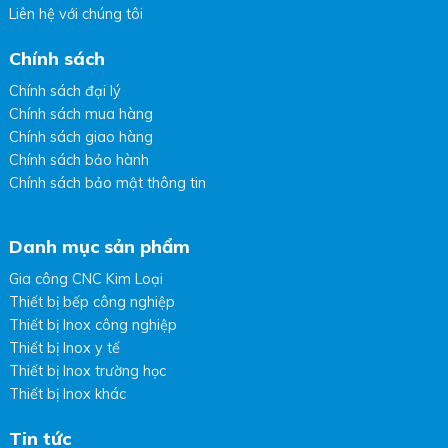
Liên hệ với chúng tôi
Chính sách
Chính sách đại lý
Chính sách mua hàng
Chính sách giao hàng
Chính sách bảo hành
Chính sách bảo mật thông tin
Danh mục sản phẩm
Gia công CNC Kim Loại
Thiết bị bếp công nghiệp
Thiết bị Inox công nghiệp
Thiết bị Inox y tế
Thiết bị Inox trường học
Thiết bị Inox khác
Tin tức