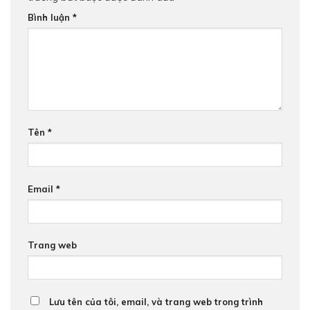
Bình luận
*
Tên
*
Email
*
Trang web
Lưu tên của tôi, email, và trang web trong trình