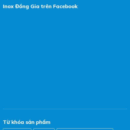
Inox Đồng Gia trên Facebook
Từ khóa sản phẩm