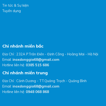
Tin tức & Sự kiện
Tuyển dụng
Chi nhánh miền bắc
Địa Chỉ : 232A P.Trần Điền - Định Công - Hoàng Mai - Hà Nội
Email:
inoxdonggia68@gmail.com
Hotline liên hệ:
0385 515 686
Chi nhánh miền trung
Địa Chỉ : Cảnh Dương - TT.Quảng Trạch - Quảng Bình
Email:
inoxdonggia68@gmail.com
Hotline liên hệ:
0948 068 868