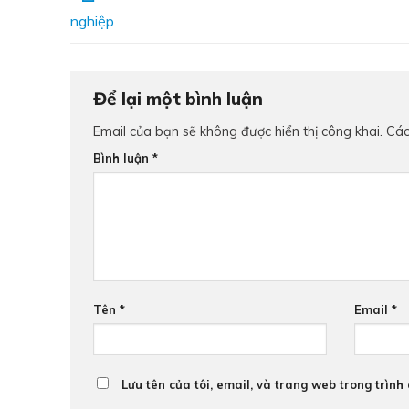
nghiệp
Để lại một bình luận
Email của bạn sẽ không được hiển thị công khai.
Các
Bình luận
*
Tên
*
Email
*
Lưu tên của tôi, email, và trang web trong trình 