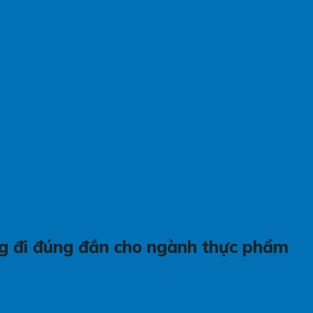
g đi đúng đắn cho ngành thực phẩm