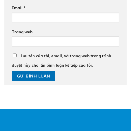
Email
*
Trang web
Lưu tên của tôi, email, và trang web trong trình
duyệt này cho lần bình luận kế tiếp của tôi.