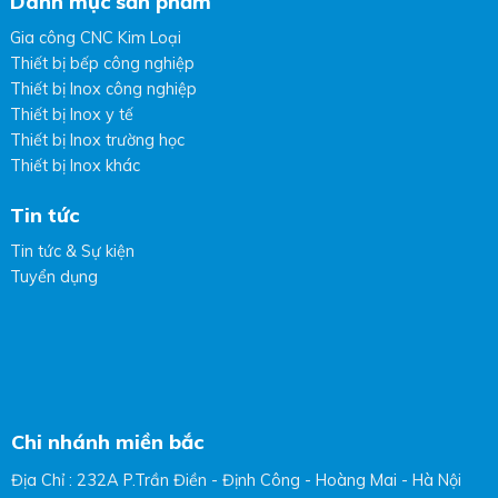
Danh mục sản phẩm
Gia công CNC Kim Loại
Thiết bị bếp công nghiệp
Thiết bị Inox công nghiệp
Thiết bị Inox y tế
Thiết bị Inox trường học
Thiết bị Inox khác
Tin tức
Tin tức & Sự kiện
Tuyển dụng
Chi nhánh miền bắc
Địa Chỉ : 232A P.Trần Điền - Định Công - Hoàng Mai - Hà Nội