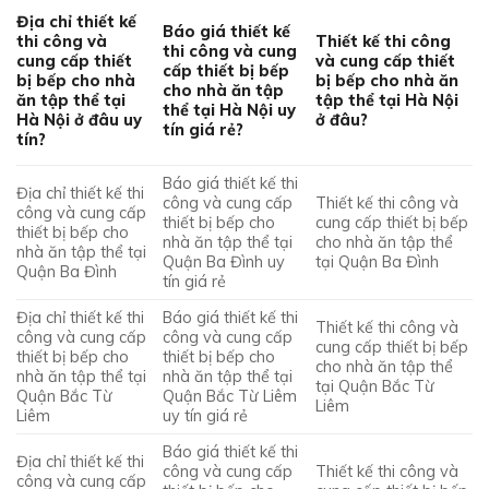
Địa chỉ thiết kế
Báo giá thiết kế
thi công và
Thiết kế thi công
thi công và cung
cung cấp thiết
và cung cấp thiết
cấp thiết bị bếp
bị bếp cho nhà
bị bếp cho nhà ăn
cho nhà ăn tập
ăn tập thể tại
tập thể tại Hà Nội
thể tại Hà Nội uy
Hà Nội ở đâu uy
ở đâu?
tín giá rẻ?
tín?
Báo giá thiết kế thi
Địa chỉ thiết kế thi
công và cung cấp
Thiết kế thi công và
công và cung cấp
thiết bị bếp cho
cung cấp thiết bị bếp
thiết bị bếp cho
nhà ăn tập thể tại
cho nhà ăn tập thể
nhà ăn tập thể tại
Quận Ba Đình uy
tại Quận Ba Đình
Quận Ba Đình
tín giá rẻ
Địa chỉ thiết kế thi
Báo giá thiết kế thi
Thiết kế thi công và
công và cung cấp
công và cung cấp
cung cấp thiết bị bếp
thiết bị bếp cho
thiết bị bếp cho
cho nhà ăn tập thể
nhà ăn tập thể tại
nhà ăn tập thể tại
tại Quận Bắc Từ
Quận Bắc Từ
Quận Bắc Từ Liêm
Liêm
Liêm
uy tín giá rẻ
Báo giá thiết kế thi
Địa chỉ thiết kế thi
công và cung cấp
Thiết kế thi công và
công và cung cấp