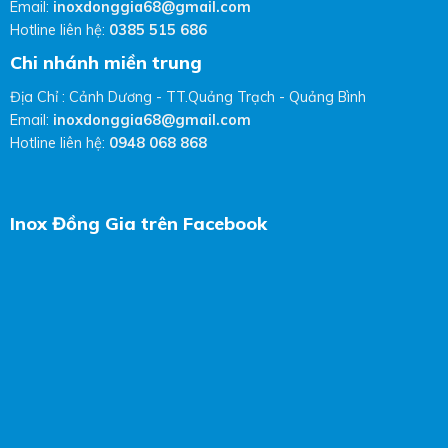
Email:
inoxdonggia68@gmail.com
Hotline liên hệ:
0385 515 686
Chi nhánh miền trung
Địa Chỉ : Cảnh Dương - TT.Quảng Trạch - Quảng Bình
Email:
inoxdonggia68@gmail.com
Hotline liên hệ:
0948 068 868
Inox Đồng Gia trên Facebook