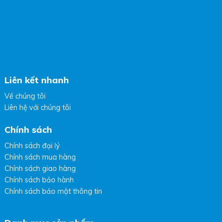
Liên kết nhanh
Về chúng tôi
Liên hệ với chúng tôi
Chính sách
Chính sách đại lý
Chính sách mua hàng
Chính sách giao hàng
Chính sách bảo hành
Chính sách bảo mật thông tin