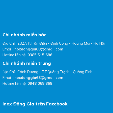
Chi nhánh miền bắc
Địa Chỉ : 232A P.Trần Điền - Định Công - Hoàng Mai - Hà Nội
Email:
inoxdonggia68@gmail.com
Hotline liên hệ:
0385 515 686
Chi nhánh miền trung
Địa Chỉ : Cảnh Dương - TT.Quảng Trạch - Quảng Bình
Email:
inoxdonggia68@gmail.com
Hotline liên hệ:
0948 068 868
Inox Đồng Gia trên Facebook