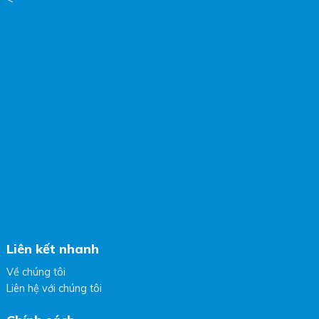
Liên kết nhanh
Về chúng tôi
Liên hệ với chúng tôi