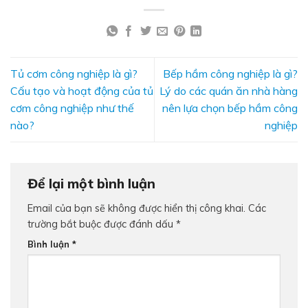
Tủ cơm công nghiệp là gì?
Bếp hầm công nghiệp là gì?
Cấu tạo và hoạt động của tủ
Lý do các quán ăn nhà hàng
cơm công nghiệp như thế
nên lựa chọn bếp hầm công
nào?
nghiệp
Để lại một bình luận
Email của bạn sẽ không được hiển thị công khai.
Các
trường bắt buộc được đánh dấu
*
Bình luận
*