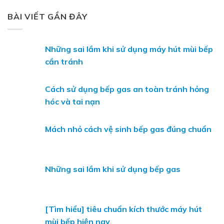
BÀI VIẾT GẦN ĐÂY
Những sai lầm khi sử dụng máy hút mùi bếp
cần tránh
Cách sử dụng bếp gas an toàn tránh hỏng
hóc và tai nạn
Mách nhỏ cách vệ sinh bếp gas đúng chuẩn
Những sai lầm khi sử dụng bếp gas
[Tìm hiểu] tiêu chuẩn kích thước máy hút
mùi bếp hiện nay