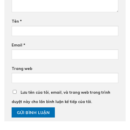
Tên
*
Email
*
Trang web
Lưu tên của tôi, email, và trang web trong trình
duyệt này cho lần bình luận kế tiếp của tôi.