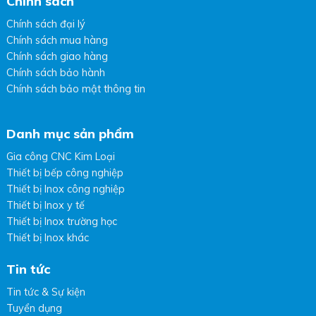
Chính sách
Chính sách đại lý
Chính sách mua hàng
Chính sách giao hàng
Chính sách bảo hành
Chính sách bảo mật thông tin
Danh mục sản phẩm
Gia công CNC Kim Loại
Thiết bị bếp công nghiệp
Thiết bị Inox công nghiệp
Thiết bị Inox y tế
Thiết bị Inox trường học
Thiết bị Inox khác
Tin tức
Tin tức & Sự kiện
Tuyển dụng